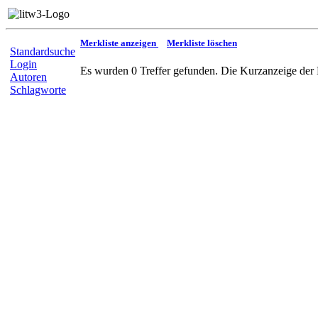
Merkliste anzeigen
Merkliste löschen
Standardsuche
Login
Es wurden 0 Treffer gefunden. Die Kurzanzeige der 
Autoren
Schlagworte