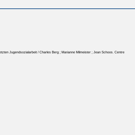
etzten Jugendsozialarbeit / Charles Berg ; Marianne Milmeister ; Jean Schoos. Centre