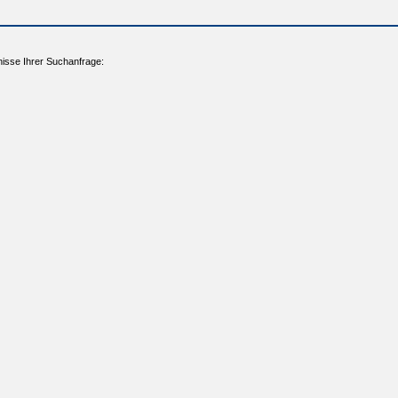
isse Ihrer Suchanfrage: