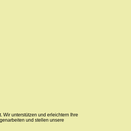
Wir unterstützen und erleichtern Ihre
agenarbeiten und stellen unsere